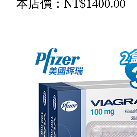
本店價：
NT$1400.00