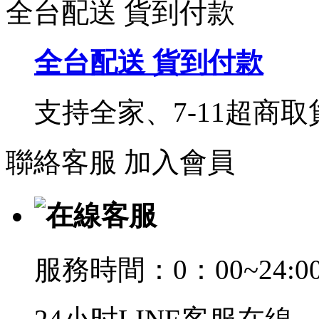
全台配送 貨到付款
全台配送 貨到付款
支持全家、7-11超商
聯絡客服
加入會員
在線客服
服務時間：0：00~24:0