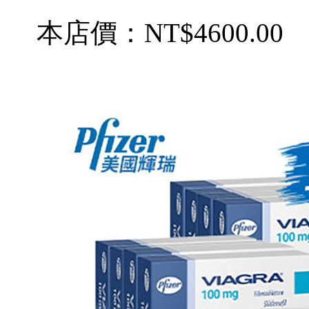
本店價：
NT$4600.00