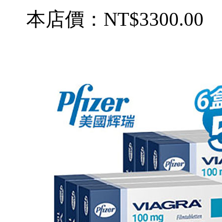
本店價：
NT$3300.00