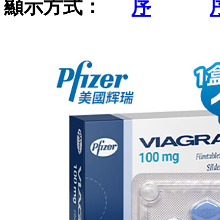
顯示方式：