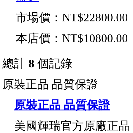
市場價：
NT$22800.00
本店價：
NT$10800.00
總計
8
個記錄
原裝正品 品質保證
原裝正品 品質保證
美國輝瑞官方原廠正品