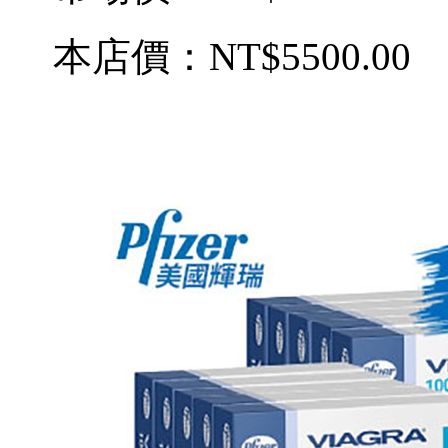
本店價：
NT$5500.00