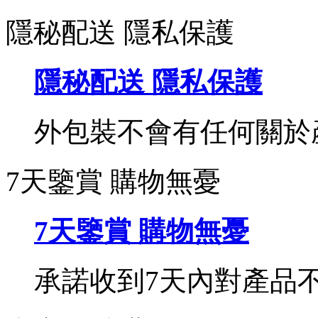
隱秘配送 隱私保護
隱秘配送 隱私保護
外包裝不會有任何關於
7天鑒賞 購物無憂
7天鑒賞 購物無憂
承諾收到7天內對產品