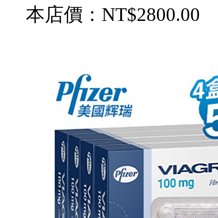
本店價：
NT$2800.00