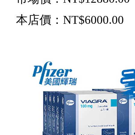
本店價：
NT$6000.00