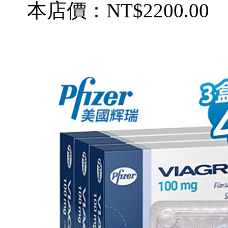
本店價：
NT$2200.00