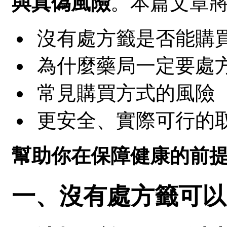
與真偽風險
。本篇文章
沒有處方籤是否能購
為什麼藥局一定要處
常見購買方式的風險
更安全、實際可行的
幫助你在保障健康的前
一、沒有處方籤可以