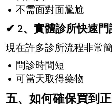
不需面對面尷尬
✔ 2、實體診所快速門
現在許多診所流程非常
問診時間短
可當天取得藥物
五、如何確保買到正