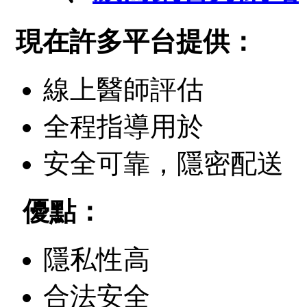
現在許多平台提供：
線上醫師評估
全程指導用於
安全可靠，隱密配送
優點：
隱私性高
合法安全