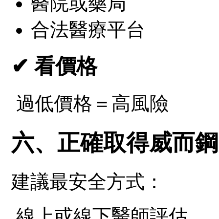
醫院或藥局
合法醫療平台
✔ 看價格
過低價格＝高風險
六、正確取得威而鋼
建議最安全方式：
線上或線下醫師評估