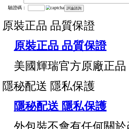
驗證碼：
原裝正品 品質保證
原裝正品 品質保證
美國輝瑞官方原廠正品
隱秘配送 隱私保護
隱秘配送 隱私保護
外包裝不會有任何關於