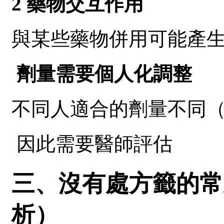
2 藥物交互作用
與某些藥物併用可能產
劑量需要個人化調整
不同人適合的劑量不同（50m
因此需要醫師評估
三、沒有處方籤的常
析）