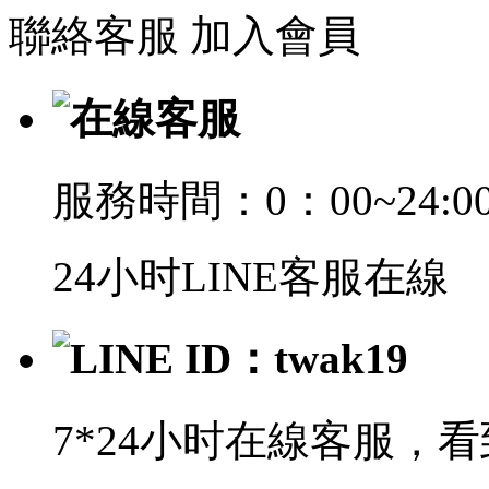
聯絡客服
加入會員
在線客服
服務時間：0：00~24:0
24小时LINE客服在線
LINE ID：twak19
7*24小时在線客服，