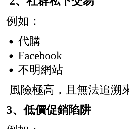
2、社群私下交易
例如：
代購
Facebook
不明網站
風險極高，且無法追溯
3、低價促銷陷阱