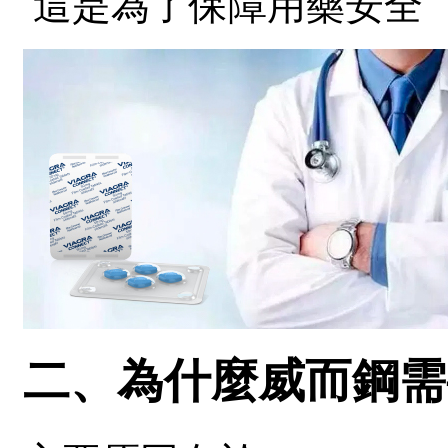
這是為了保障用藥安全
二、為什麼威而鋼需