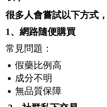
很多人會嘗試以下方式
1、網路隨便購買
常見問題：
假藥比例高
成分不明
無品質保障