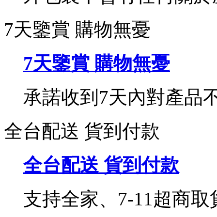
7天鑒賞 購物無憂
7天鑒賞 購物無憂
承諾收到7天內對產品
全台配送 貨到付款
全台配送 貨到付款
支持全家、7-11超商