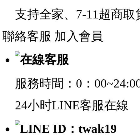
支持全家、7-11超商
聯絡客服
加入會員
在線客服
服務時間：0：00~24:0
24小时LINE客服在線
LINE ID：twak19