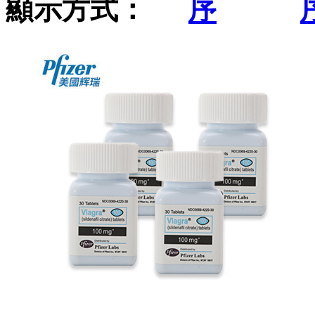
顯示方式：