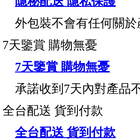
隱秘配送 隱私保護
外包裝不會有任何關於
7天鑒賞 購物無憂
7天鑒賞 購物無憂
承諾收到7天內對產品
全台配送 貨到付款
全台配送 貨到付款