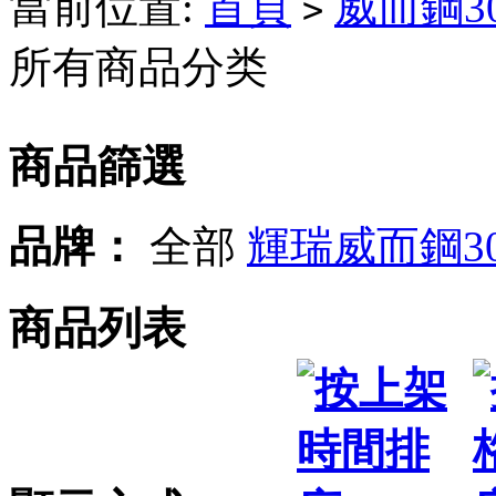
當前位置:
首頁
威而鋼3
>
所有商品分类
商品篩選
品牌：
全部
輝瑞威而鋼3
商品列表