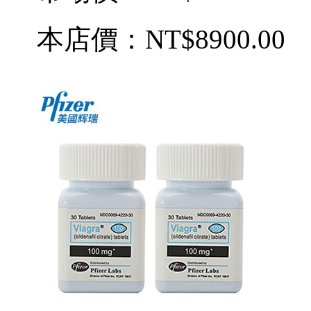
本店價：
NT$8900.00