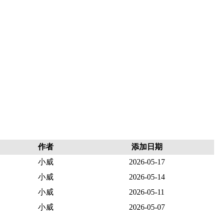
作者
添加日期
小威
2026-05-17
小威
2026-05-14
小威
2026-05-11
小威
2026-05-07