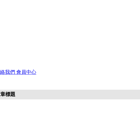
聯絡我們
會員中心
文章標題