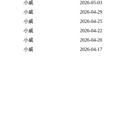
小威
2026-05-03
小威
2026-04-29
小威
2026-04-25
小威
2026-04-22
小威
2026-04-20
小威
2026-04-17