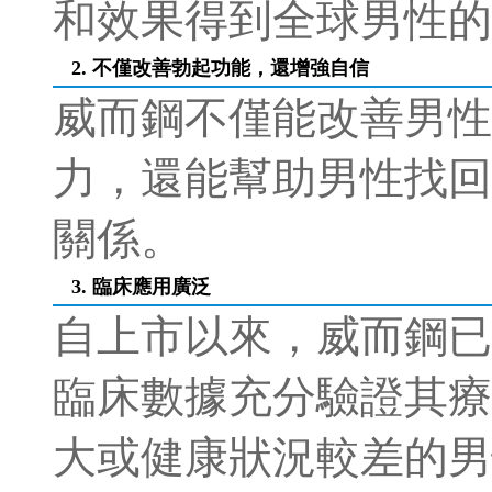
和效果得到全球男性的
2. 不僅改善勃起功能，還增強自信
威而鋼不僅能改善男性
力，還能幫助男性找回
關係。
3. 臨床應用廣泛
自上市以來，威而鋼已
臨床數據充分驗證其療
大或健康狀況較差的男