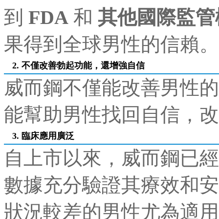
到
FDA
和
其他國際監管
果得到全球男性的信賴。
2. 不僅改善勃起功能，還增強自信
威而鋼不僅能改善男性的
能幫助男性找回自信，改
3. 臨床應用廣泛
自上市以來，威而鋼已經
數據充分驗證其療效和安
狀況較差的男性尤為適用