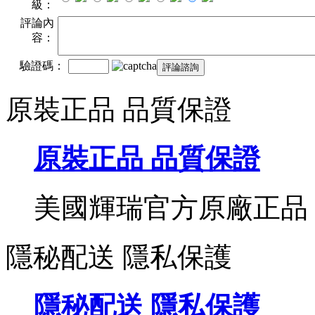
級：
評論內
容：
驗證碼：
原裝正品 品質保證
原裝正品 品質保證
美國輝瑞官方原廠正品
隱秘配送 隱私保護
隱秘配送 隱私保護