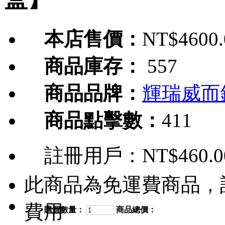
本店售價：
NT$4600.
商品庫存：
557
商品品牌：
輝瑞威而
商品點擊數：
411
註冊用戶：
NT$460.0
此商品為免運費商品，
費用
購買數量：
商品總價：