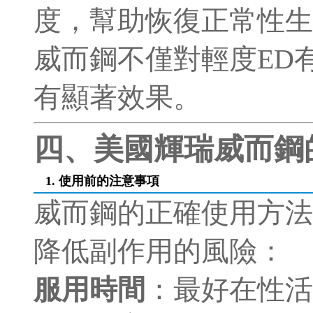
度，幫助恢復正常性生
威而鋼不僅對輕度ED
有顯著效果。
四、美國輝瑞威而鋼
1. 使用前的注意事項
威而鋼的正確使用方法
降低副作用的風險：
服用時間
：最好在性