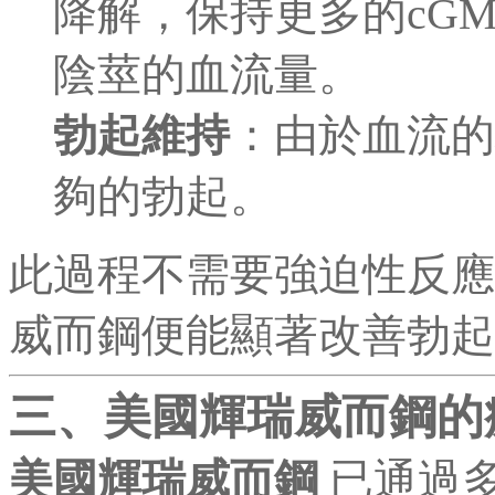
降解，保持更多的cG
陰莖的血流量。
勃起維持
：由於血流的
夠的勃起。
此過程不需要強迫性反
威而鋼便能顯著改善勃起
三、美國輝瑞威而鋼的
美國輝瑞威而鋼
已通過