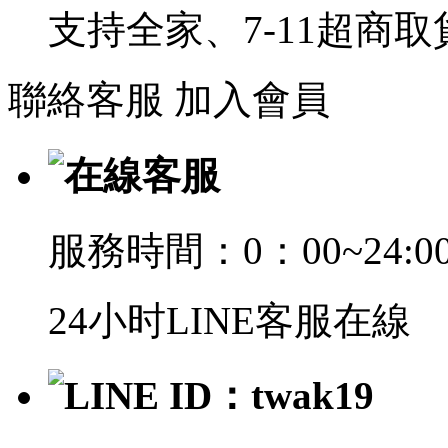
支持全家、7-11超商
聯絡客服
加入會員
在線客服
服務時間：0：00~24:0
24小时LINE客服在線
LINE ID：twak19