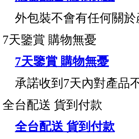
外包裝不會有任何關於
7天鑒賞 購物無憂
7天鑒賞 購物無憂
承諾收到7天內對產品
全台配送 貨到付款
全台配送 貨到付款