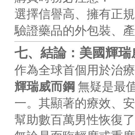
選擇信譽高、擁有正規
驗證藥品的外包裝、產
七、結論：美國輝瑞
作為全球首個用於治療
輝瑞威而鋼
無疑是最值
一。其顯著的療效、安
幫助數百萬男性恢復了