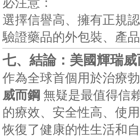
必注意：
選擇信譽高、擁有正規認
驗證藥品的外包裝、產品
七、結論：美國輝瑞威
作為全球首個用於治療勃
威而鋼
無疑是最值得信賴
的療效、安全性高、使用
恢復了健康的性生活和自