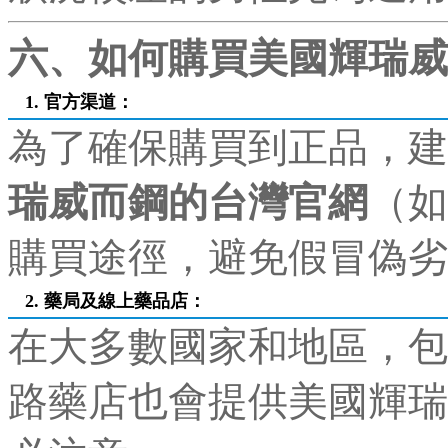
六、如何購買美國輝瑞威
1. 官方渠道：
為了確保購買到正品，建
瑞威而鋼的台灣官網
（如
購買途徑，避免假冒偽劣
2. 藥局及線上藥品店：
在大多數國家和地區，包
路藥店也會提供美國輝瑞