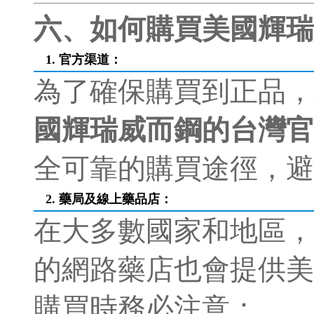
六、如何購買美國輝瑞
1. 官方渠道：
為了確保購買到正品，
國輝瑞威而鋼的台灣官
全可靠的購買途徑，避
2. 藥局及線上藥品店：
在大多數國家和地區，
的網路藥店也會提供美
購買時務必注意：