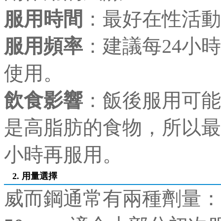
服用時間
：最好在性活
服用頻率
：建議每24小
使用。
飲食影響
：飯後服用可能
是高脂肪的食物，所以最
小時再服用。
2. 用量選擇
威而鋼通常有兩種劑量：