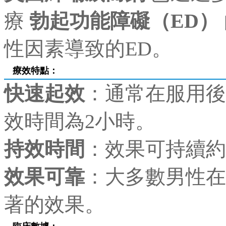
療
勃起功能障礙（ED）
性因素導致的ED。
療效特點：
快速起效
：通常在服用後
效時間為2小時。
持效時間
：效果可持續約4
效果可靠
：大多數男性在
著的效果。