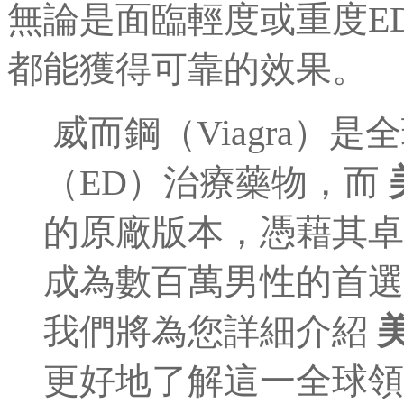
無論是面臨輕度或重度E
都能獲得可靠的效果。
威而鋼（Viagra）
（ED）治療藥物，而
的原廠版本，憑藉其卓
成為數百萬男性的首選
我們將為您詳細介紹
更好地了解這一全球領