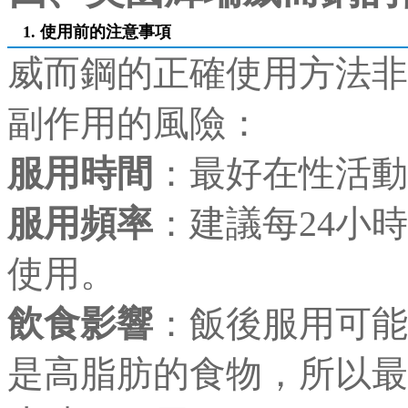
1. 使用前的注意事項
威而鋼的正確使用方法非
副作用的風險：
服用時間
：最好在性活
服用頻率
：建議每24小
使用。
飲食影響
：飯後服用可能
是高脂肪的食物，所以最