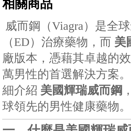
相關商品
威而鋼（Viagra）是
（ED）治療藥物，而
美
廠版本，憑藉其卓越的效
萬男性的首選解決方案。
細介紹
美國輝瑞威而鋼
球領先的男性健康藥物。
一、什麼是美國輝瑞威