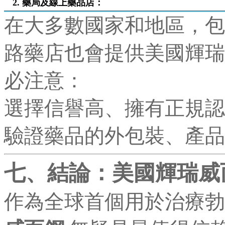
2. 藥局及線上藥品店：
在大多數國家和地區，包
路藥店也會提供美國輝瑞
必注意：
選擇信譽高、擁有正規認
驗證藥品的外包裝、產品
七、結論：美國輝瑞威
作為全球首個用於治療勃