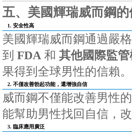
五、美國輝瑞威而鋼的
1. 安全性高
美國輝瑞威而鋼通過嚴格
到
FDA
和
其他國際監管
果得到全球男性的信賴。
2. 不僅改善勃起功能，還增強自信
威而鋼不僅能改善男性的
能幫助男性找回自信，改
3. 臨床應用廣泛