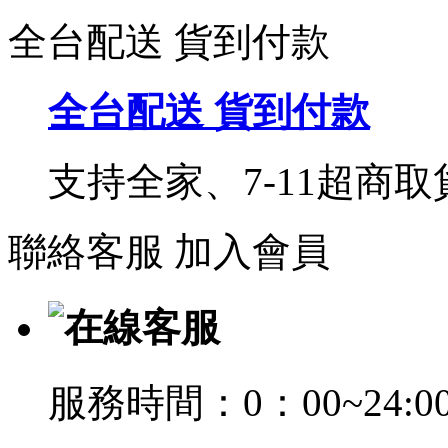
全台配送 貨到付款
全台配送 貨到付款
支持全家、7-11超商
聯絡客服
加入會員
在線客服
服務時間：0：00~24:0