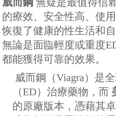
威而鋼
無疑是最值得信賴
的療效、安全性高、使用
恢復了健康的性生活和自
無論是面臨輕度或重度E
都能獲得可靠的效果。
威而鋼（Viagra）
（ED）治療藥物，而
的原廠版本，憑藉其卓