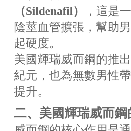
（Sildenafil）
，這是
陰莖血管擴張，幫助男
起硬度。
美國輝瑞威而鋼的推出
紀元，也為無數男性帶
提升。
二、美國輝瑞威而鋼
威而鋼的核心作用是