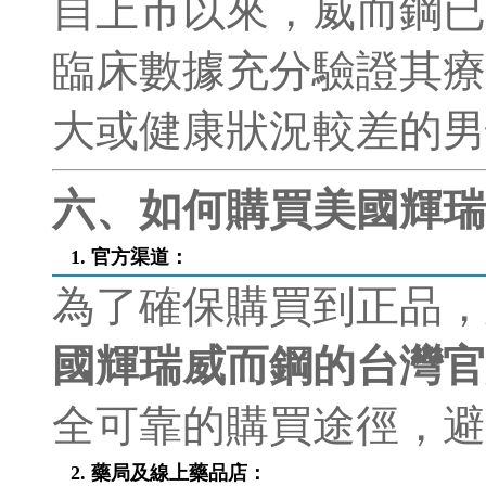
自上市以來，威而鋼已
臨床數據充分驗證其療
大或健康狀況較差的男
六、如何購買美國輝瑞
1. 官方渠道：
為了確保購買到正品，
國輝瑞威而鋼的台灣官
全可靠的購買途徑，避
2. 藥局及線上藥品店：