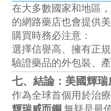
在大多數國家和地區，
的網路藥店也會提供美
購買時務必注意：
選擇信譽高、擁有正規
驗證藥品的外包裝、產
七、結論：美國輝瑞
作為全球首個用於治療
輝瑞威而鋼
無疑是最值