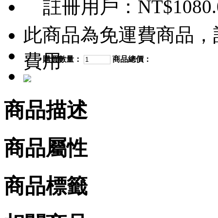
註冊用戶：
NT$1080.
此商品為免運費商品，
費用
購買數量：
商品總價：
商品描述
商品屬性
商品標籤