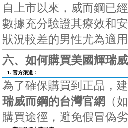
自上市以來，威而鋼已經
數據充分驗證其療效和安
狀況較差的男性尤為適用
六、如何購買美國輝瑞威
1. 官方渠道：
為了確保購買到正品，建
瑞威而鋼的台灣官網
（如
購買途徑，避免假冒偽劣