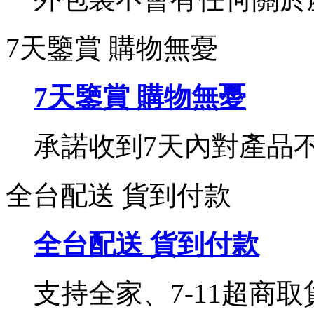
7天鑒賞 購物無憂
7天鑒賞 購物無憂
承諾收到7天內對產品
全台配送 貨到付款
全台配送 貨到付款
支持全家、7-11超商