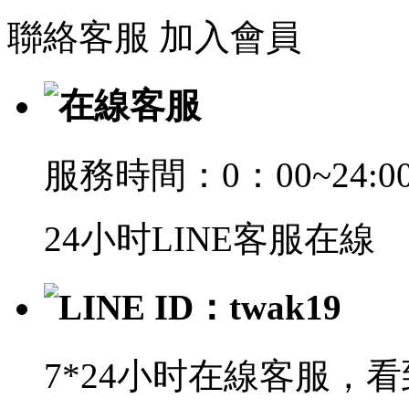
聯絡客服
加入會員
在線客服
服務時間：0：00~24:0
24小时LINE客服在線
LINE ID：twak19
7*24小时在線客服，