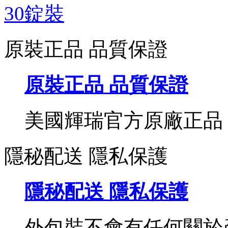
原裝正品 品質保證
原裝正品 品質保證
美國輝瑞官方原廠正品
隱秘配送 隱私保護
隱秘配送 隱私保護
外包裝不會有任何關於